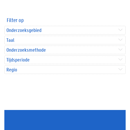
Filter op
Onderzoeksgebied
Taal
Onderzoeksmethode
Tijdsperiode
Regio