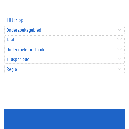
Filter op
Onderzoeksgebied
Taal
Onderzoeksmethode
Tijdsperiode
Regio