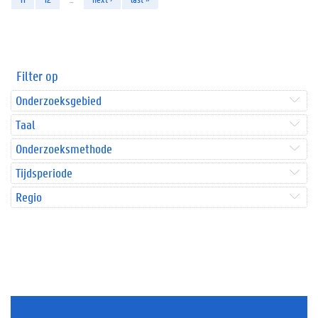
Filter op
Onderzoeksgebied
Taal
Onderzoeksmethode
Tijdsperiode
Regio