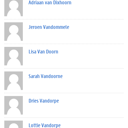
Adriaan van Dixhoorn
Jeroen Vandommele
Lisa Van Doorn
Sarah Vandoorne
Dries Vandorpe
Lottie Vandorpe