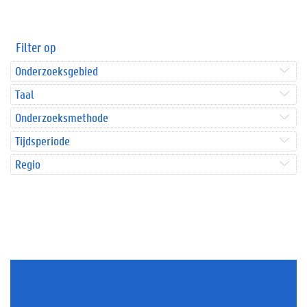
Filter op
Onderzoeksgebied
Taal
Onderzoeksmethode
Tijdsperiode
Regio