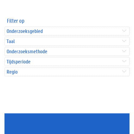
Filter op
Onderzoeksgebied
Taal
Onderzoeksmethode
Tijdsperiode
Regio