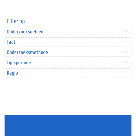
Filter op
Onderzoeksgebied
Taal
Onderzoeksmethode
Tijdsperiode
Regio