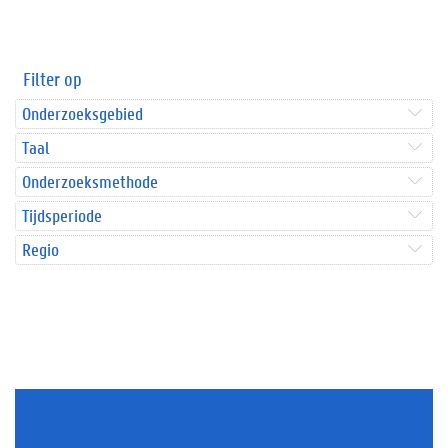
Filter op
Onderzoeksgebied
Taal
Onderzoeksmethode
Tijdsperiode
Regio