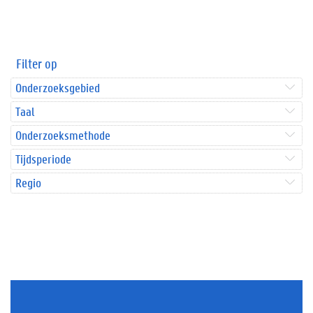
Filter op
Onderzoeksgebied
Taal
Onderzoeksmethode
Tijdsperiode
Regio