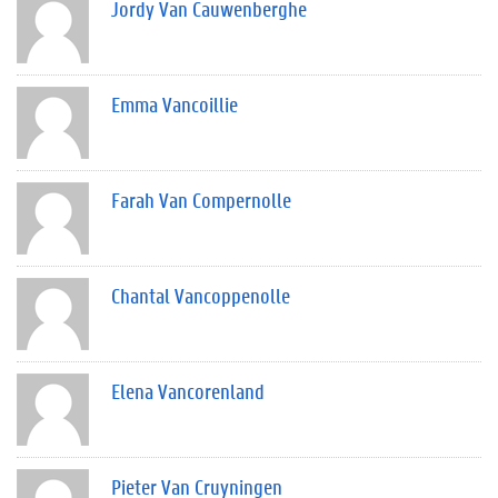
Jordy Van Cauwenberghe
Emma Vancoillie
Farah Van Compernolle
Chantal Vancoppenolle
Elena Vancorenland
Pieter Van Cruyningen