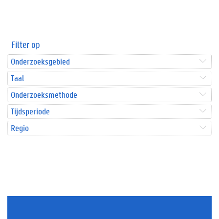
Filter op
Onderzoeksgebied
Taal
Onderzoeksmethode
Tijdsperiode
Regio