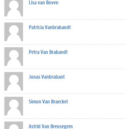
Lisa van Boven
Patricia Vanbrabandt
Petra Van Brabandt
Jonas Vanbrabant
Simon Van Braeckel
Astrid Van Breusegem