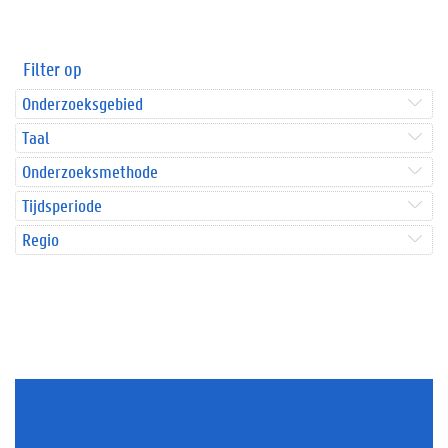
Filter op
Onderzoeksgebied
Taal
Onderzoeksmethode
Tijdsperiode
Regio