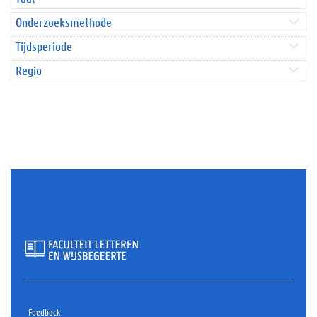
Onderzoeksmethode
Tijdsperiode
Regio
Feedback