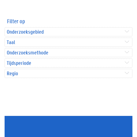
Filter op
Onderzoeksgebied
Taal
Onderzoeksmethode
Tijdsperiode
Regio