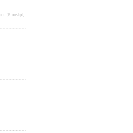
rie (bronstijd,