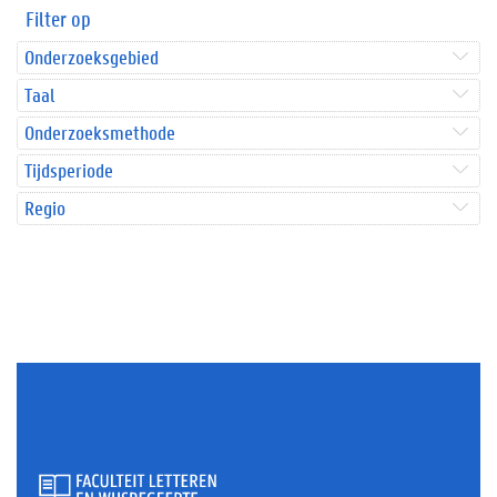
Filter op
Onderzoeksgebied
Taal
Onderzoeksmethode
Tijdsperiode
Regio