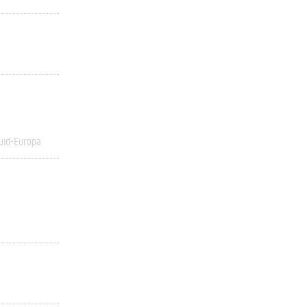
uid-Europa