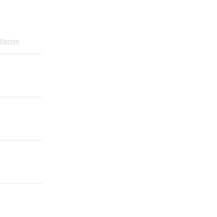
 Oosten