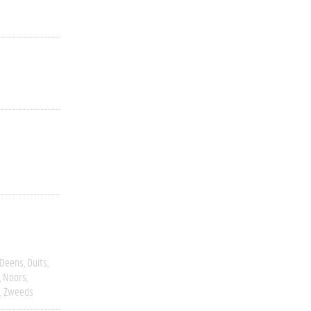
Deens
Duits
Noors
Zweeds