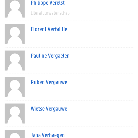
Philippe Verelst
Literatuurwetenschap
Florent Verfaillie
Pauline Vergaelen
Ruben Vergauwe
Wietse Vergauwe
Jana Verhaegen