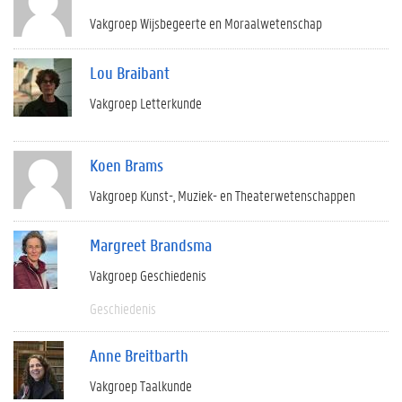
Vakgroep Wijsbegeerte en Moraalwetenschap
Lou Braibant
Vakgroep Letterkunde
Koen Brams
Vakgroep Kunst-, Muziek- en Theaterwetenschappen
Margreet Brandsma
Vakgroep Geschiedenis
Geschiedenis
Anne Breitbarth
Vakgroep Taalkunde