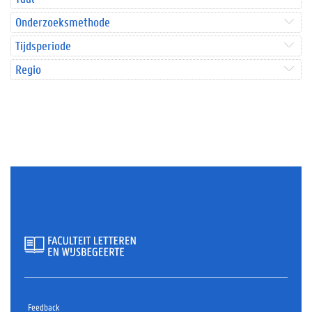
Onderzoeksmethode
Tijdsperiode
Regio
Feedback