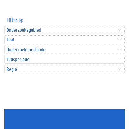
Filter op
Onderzoeksgebied
Taal
Onderzoeksmethode
Tijdsperiode
Regio