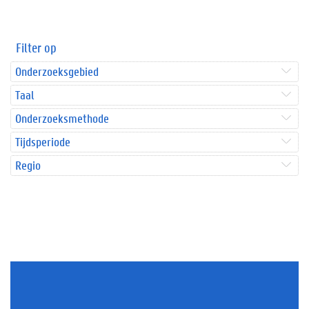
Filter op
Onderzoeksgebied
Taal
Onderzoeksmethode
Tijdsperiode
Regio