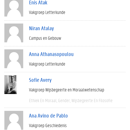
Enis Atak
Vakgroep Letterkunde
Niran Atalay
Campus en Gebouw
Anna Athanasopoulou
Vakgroep Letterkunde
Sofie Avery
Vakgroep Wijsbegeerte en Moraalwetenschap
Ethiek En Moraal
Gender
Wijsbegeerte En Filosofie
Ana Avino de Pablo
Vakgroep Geschiedenis