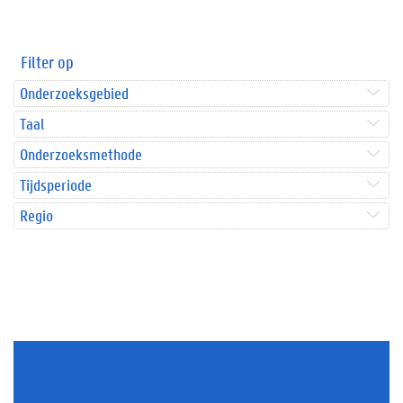
Filter op
Onderzoeksgebied
Taal
Onderzoeksmethode
Tijdsperiode
Regio