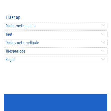
Filter op
Onderzoeksgebied
Taal
Onderzoeksmethode
Tijdsperiode
Regio