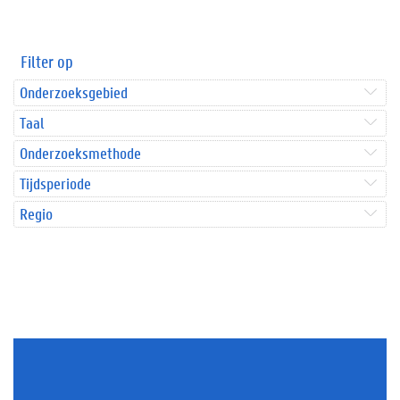
Filter op
Onderzoeksgebied
Taal
Onderzoeksmethode
Tijdsperiode
Regio