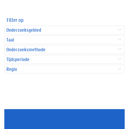
Filter op
Onderzoeksgebied
Taal
Onderzoeksmethode
Tijdsperiode
Regio