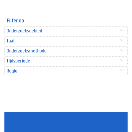
Filter op
Onderzoeksgebied
Taal
Onderzoeksmethode
Tijdsperiode
Regio