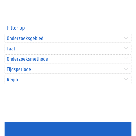
Filter op
Onderzoeksgebied
Taal
Onderzoeksmethode
Tijdsperiode
Regio