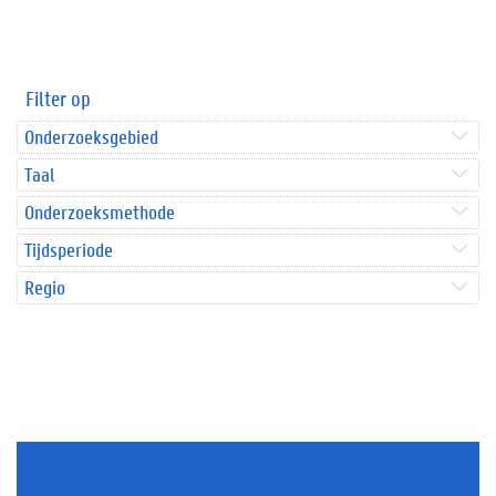
Filter op
Onderzoeksgebied
Taal
Onderzoeksmethode
Tijdsperiode
Regio