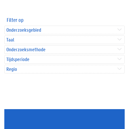
Filter op
Onderzoeksgebied
Taal
Onderzoeksmethode
Tijdsperiode
Regio