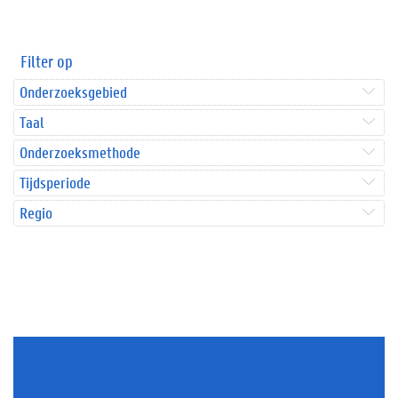
Filter op
Onderzoeksgebied
Taal
Onderzoeksmethode
Tijdsperiode
Regio