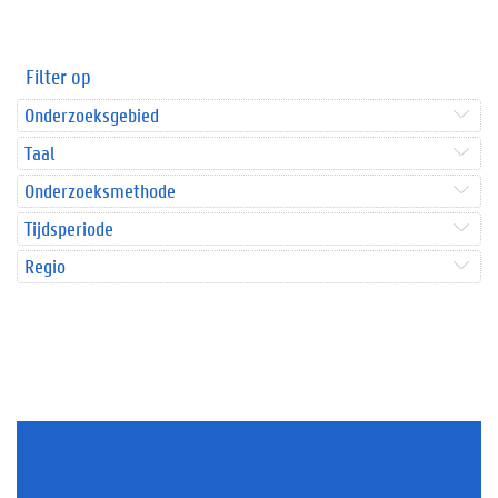
Filter op
Onderzoeksgebied
Taal
Onderzoeksmethode
Tijdsperiode
Regio