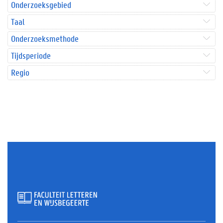
Onderzoeksgebied
Taal
Onderzoeksmethode
Tijdsperiode
Regio