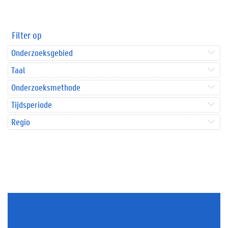
Filter op
Onderzoeksgebied
Taal
Onderzoeksmethode
Tijdsperiode
Regio