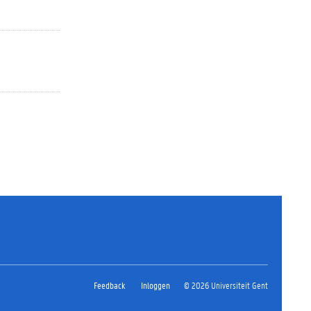
Feedback
Inloggen
© 2026 Universiteit Gent