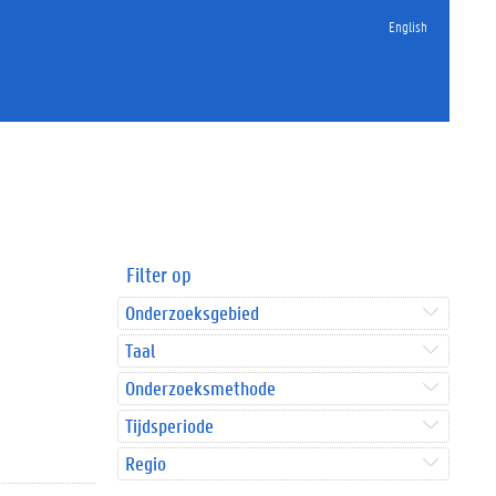
English
Filter op
Onderzoeksgebied
Taal
Onderzoeksmethode
Tijdsperiode
Regio