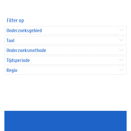
Filter op
Onderzoeksgebied
Taal
Onderzoeksmethode
Tijdsperiode
Regio