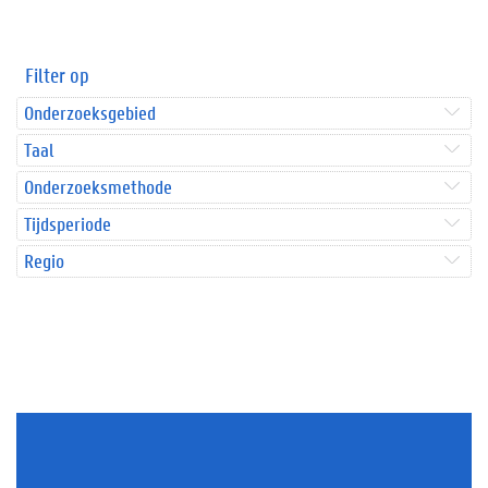
Filter op
Onderzoeksgebied
Taal
Onderzoeksmethode
Tijdsperiode
Regio