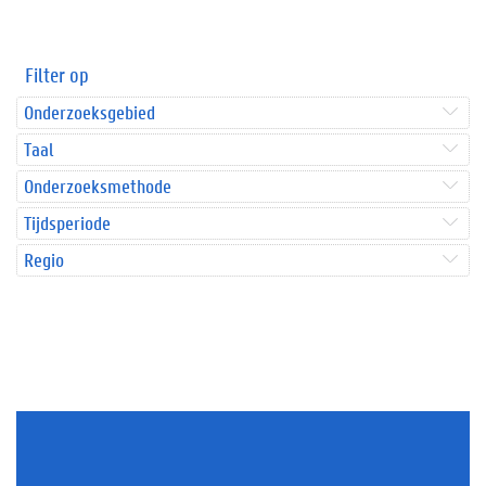
Filter op
Onderzoeksgebied
Taal
Onderzoeksmethode
Tijdsperiode
Regio