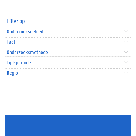
Filter op
Onderzoeksgebied
Taal
Onderzoeksmethode
Tijdsperiode
Regio