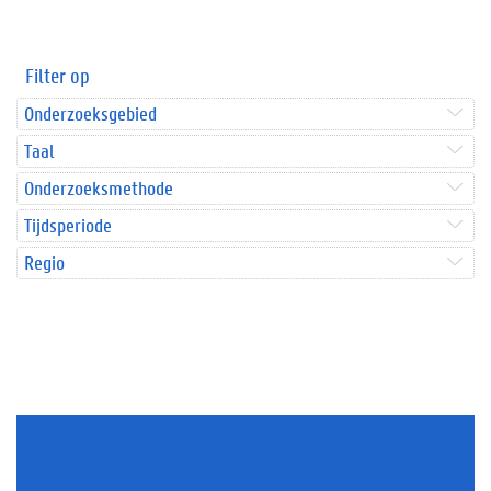
Filter op
Onderzoeksgebied
Taal
Onderzoeksmethode
Tijdsperiode
Regio