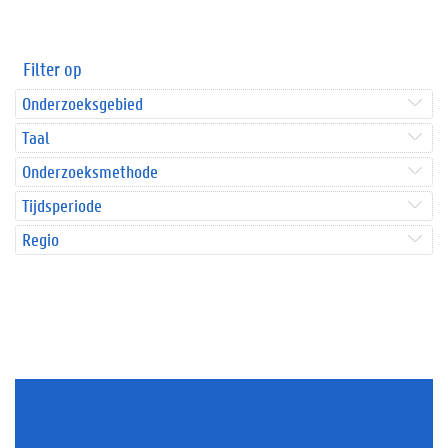
Filter op
Onderzoeksgebied
Taal
Onderzoeksmethode
Tijdsperiode
Regio