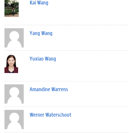
Kai Wang
Yang Wang
Yuxiao Wang
Amandine Warrens
Werner Waterschoot