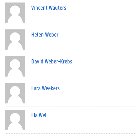
Vincent Wauters
Helen Weber
David Weber-Krebs
Lara Weekers
Lia Wei