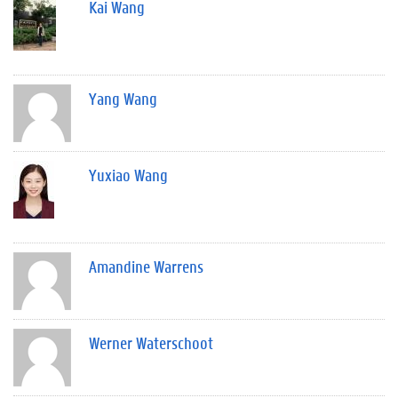
Kai Wang
Yang Wang
Yuxiao Wang
Amandine Warrens
Werner Waterschoot