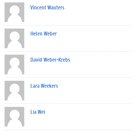
Vincent Wauters
Helen Weber
David Weber-Krebs
Lara Weekers
Lia Wei