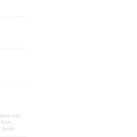
Deens
Duits
Noors
Zweeds