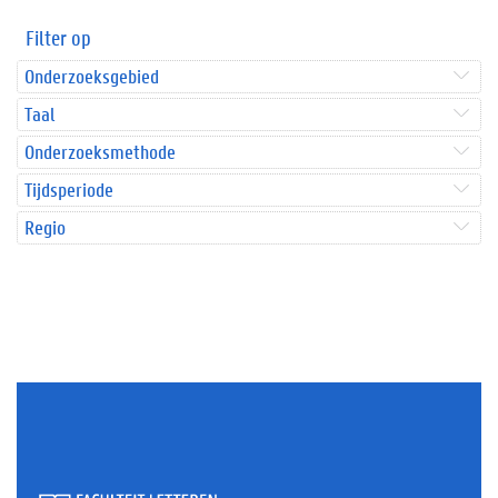
Filter op
Onderzoeksgebied
Taal
Onderzoeksmethode
Tijdsperiode
Regio