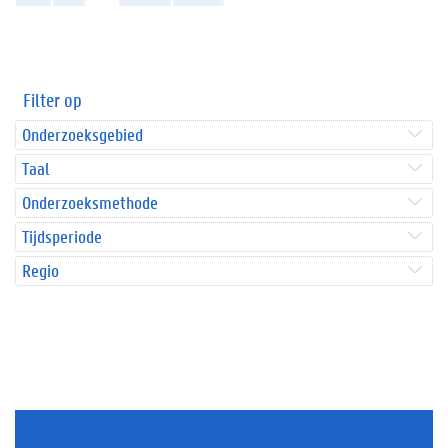
Filter op
Onderzoeksgebied
Taal
Onderzoeksmethode
Tijdsperiode
Regio