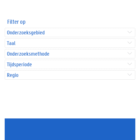
Filter op
Onderzoeksgebied
Taal
Onderzoeksmethode
Tijdsperiode
Regio